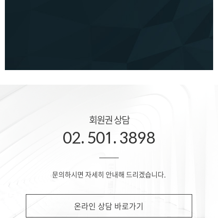
회원권 상담
02. 501. 3898
문의하시면 자세히 안내해 드리겠습니다.
온라인 상담 바로가기